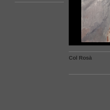
Col Rosà