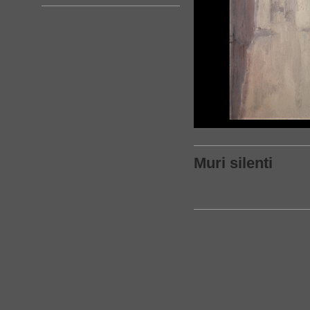
Muri silenti