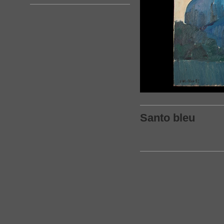
Santo bleu