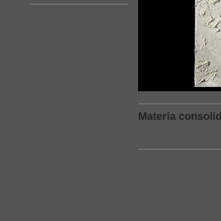
Materia consoli